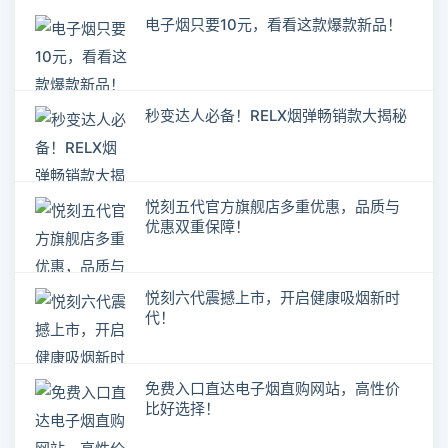
电子烟只要10元，看看这款爆款新品！
秒变达人必备！RELX烟弹畅销款大揭秘
悦刻五代官方旗舰店多重优惠，品质与
优惠双重保障！
悦刻六代震撼上市，开启健康吸烟新时
代！
免费入口直达电子烟直购网站，高性价
比好选择！