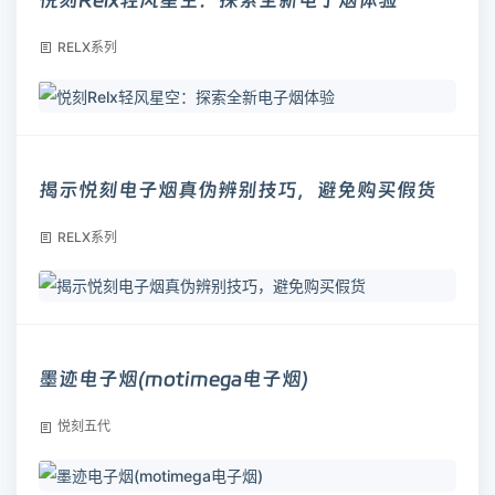
RELX系列
揭示悦刻电子烟真伪辨别技巧，避免购买假货
RELX系列
墨迹电子烟(motimega电子烟)
悦刻五代