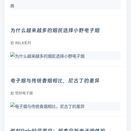
为什么越来越多的烟民选择小野电子烟
RELX系列
电子烟与传统香烟相比，尼古丁的差异
悦刻电子烟
悦刻Relx轻风星空：探索全新电子烟体验