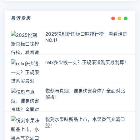
最近发表
2025悦刻新国标口味排行榜，看看谁是
NO.1！
relx多少钱一支？正规渠道购买最划算！
悦刻与真烟，谁更伤害身体？全面对比
解析！
悦刻水果味新品上市，水果香气充满口
腔！