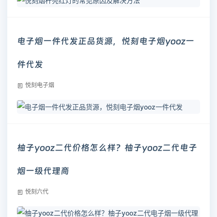
电子烟一件代发正品货源，悦刻电子烟yooz一
件代发
悦刻电子烟
柚子yooz二代价格怎么样？柚子yooz二代电子
烟一级代理商
悦刻六代