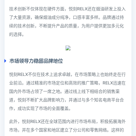
技术创新不仅体现在硬件方面，悦刻RELX还在烟油研发上投入
了大量资源，确保烟油成分纯净，口感丰富多样。品牌通过持
续的技术创新，不断提升产品的质量，为用户提供更加多元化
的选择。
市场领导力稳固品牌地位
悦刻RELX不仅在技术上追求卓越，在市场策略上也始终走在行
业前沿。通过精准的市场定位和高效的推广策略，RELX迅速在
国内外市场占领了一席之地。通过线上线下相结合的销售渠
道，悦刻不断扩大品牌影响力，并通过与多个知名电商平台合
作，成功实现了市场的全面覆盖。
此外，悦刻RELX还在全球范围内进行市场布局，积极拓展海外
市场，并在多个国家和地区建立了分公司和零售网络。这样的