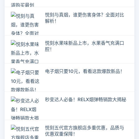
悦刻与真烟，谁更伤害身体？全面对比
解析！
悦刻水果味新品上市，水果香气充满口
腔！
电子烟只要10元，看看这款爆款新品！
秒变达人必备！RELX烟弹畅销款大揭秘
悦刻五代官方旗舰店多重优惠，品质与
优惠双重保障！