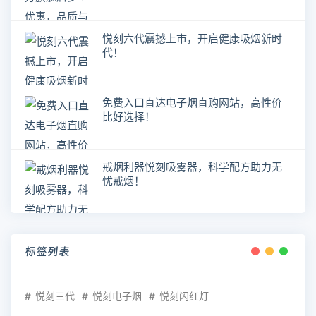
悦刻六代震撼上市，开启健康吸烟新时
代！
免费入口直达电子烟直购网站，高性价
比好选择！
戒烟利器悦刻吸雾器，科学配方助力无
忧戒烟！
标签列表
悦刻三代
悦刻电子烟
悦刻闪红灯