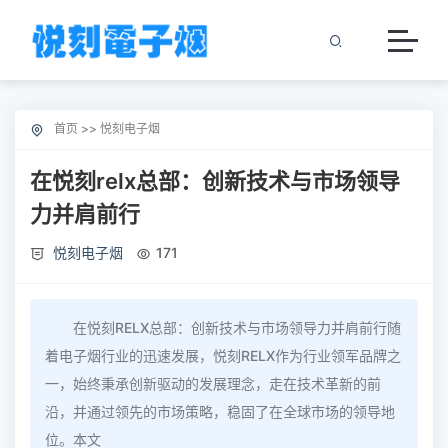
首页
>>
悦刻电子烟
在悦刻relx总部：创新技术与市场领导
力并肩前行
悦刻电子烟
171
在悦刻RELX总部：创新技术与市场领导力并肩前行随
着电子烟行业的迅速发展，悦刻RELX作为行业领军品牌之
一，始终秉承创新驱动的发展理念，走在技术革新的前
沿，并通过领先的市场策略，稳固了在全球市场的领导地
位。本文