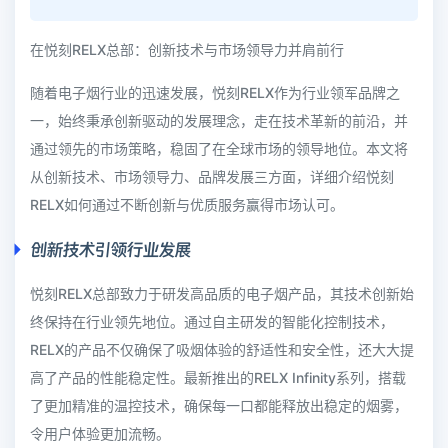
在悦刻RELX总部：创新技术与市场领导力并肩前行
随着电子烟行业的迅速发展，悦刻RELX作为行业领军品牌之
一，始终秉承创新驱动的发展理念，走在技术革新的前沿，并
通过领先的市场策略，稳固了在全球市场的领导地位。本文将
从创新技术、市场领导力、品牌发展三方面，详细介绍悦刻
RELX如何通过不断创新与优质服务赢得市场认可。
创新技术引领行业发展
悦刻RELX总部致力于研发高品质的电子烟产品，其技术创新始
终保持在行业领先地位。通过自主研发的智能化控制技术，
RELX的产品不仅确保了吸烟体验的舒适性和安全性，还大大提
高了产品的性能稳定性。最新推出的RELX Infinity系列，搭载
了更加精准的温控技术，确保每一口都能释放出稳定的烟雾，
令用户体验更加流畅。