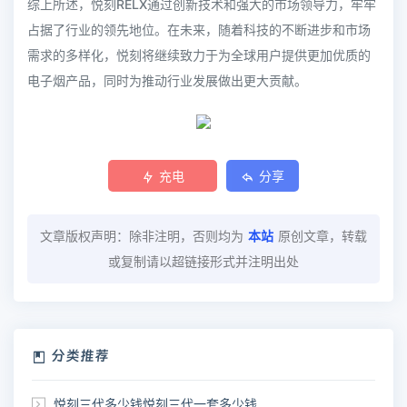
综上所述，悦刻RELX通过创新技术和强大的市场领导力，牢牢
占据了行业的领先地位。在未来，随着科技的不断进步和市场
需求的多样化，悦刻将继续致力于为全球用户提供更加优质的
电子烟产品，同时为推动行业发展做出更大贡献。
充电
分享
文章版权声明：除非注明，否则均为
本站
原创文章，转载
或复制请以超链接形式并注明出处
分类推荐
悦刻三代多少钱悦刻三代一套多少钱