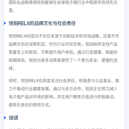
国际化战略使得悦刻能够在全球电子烟行业中稳居市场领先位
置。
悦刻RELX的品牌文化与社会责任
悦刻RELX的成功不仅仅来源于创新技术和市场战略，还离不开
品牌文化的深厚积淀。作为行业的佼佼者，悦刻始终坚持产品
质量至上的原则，不断提升用户体验。通过打造健康、智能的
吸烟体验，悦刻为更多消费者提供了一个更为安全、便捷的选
择。
同时，悦刻RELX也高度关注社会责任，积极参与公益事业，致
力于推动行业健康发展。通过与多方合作，悦刻正在努力减少
电子烟产品对环境的影响，并在用户教育方面进行积极推动，
倡导负责任的使用方式。
结语