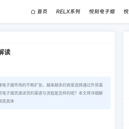
首页
RELX系列
悦刻电子烟
悦
解读
球电子烟市场的不断扩张，越来越多的商家选择通过外贸渠
贸电子烟货源进货的渠道与流程是怎样的呢？本文将详细解
解其具体