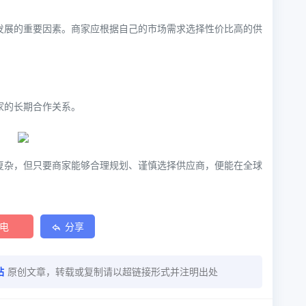
发展的重要因素。商家应根据自己的市场需求选择性价比高的供
家的长期合作关系。
复杂，但只要商家能够合理规划、谨慎选择供应商，便能在全球
电
分享
站
原创文章，转载或复制请以超链接形式并注明出处