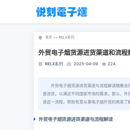
首页
>>
RELX系列
外贸电子烟货源进货渠道和流程
RELX系列
2025-04-09
224
外贸电子烟货源进货渠道与流程解读随着全
道进货，以满足不同国家市场的需求。那么，外
读这一流程，帮助有意从事电子烟外贸的商家了
外贸电子烟货源进货渠道与流程解读