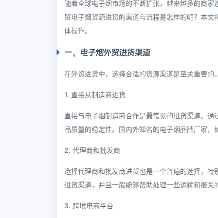
随着全球电子烟市场的不断扩张，越来越多的商家
贸电子烟货源进货的渠道与流程是怎样的呢？本文
体操作。
一、电子烟外贸进货渠道
在外贸进货中，选择合适的货源渠道是至关重要的
1. 直接从制造商进货
直接与电子烟制造商合作是最常见的进货渠道。通
品质量的稳定性。国内外知名的电子烟品牌厂家，
2. 代理商和批发商
选择代理商和批发商进货也是一个普遍的选择，特
进货渠道，并且一般能够帮助处理一些运输和报关
3. 跨境电商平台