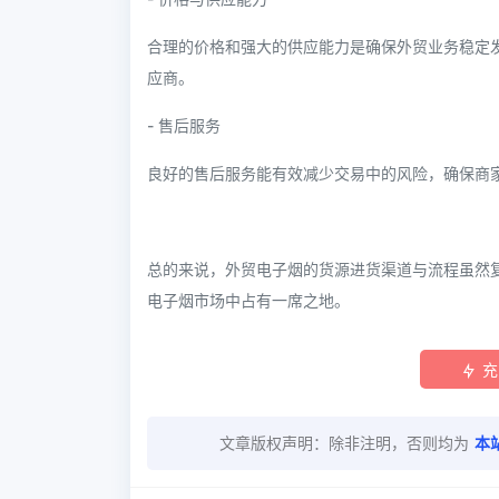
合理的价格和强大的供应能力是确保外贸业务稳定
应商。
- 售后服务
良好的售后服务能有效减少交易中的风险，确保商
总的来说，外贸电子烟的货源进货渠道与流程虽然
电子烟市场中占有一席之地。
充
文章版权声明：除非注明，否则均为
本