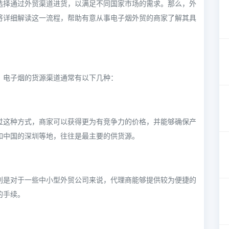
选择通过外贸渠道进货，以满足不同国家市场的需求。那么，外
将详细解读这一流程，帮助有意从事电子烟外贸的商家了解其具
。电子烟的货源渠道通常有以下几种：
过这种方式，商家可以获得更为有竞争力的价格，并能够确保产
如中国的深圳等地，往往是最主要的供货源。
别是对于一些中小型外贸公司来说，代理商能够提供较为便捷的
的手续。