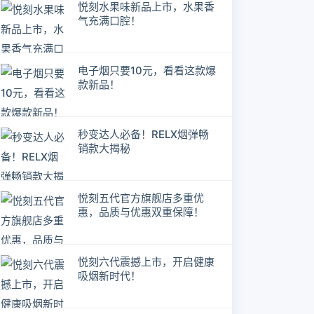
悦刻水果味新品上市，水果香
气充满口腔！
电子烟只要10元，看看这款爆
款新品！
秒变达人必备！RELX烟弹畅
销款大揭秘
悦刻五代官方旗舰店多重优
惠，品质与优惠双重保障！
悦刻六代震撼上市，开启健康
吸烟新时代！