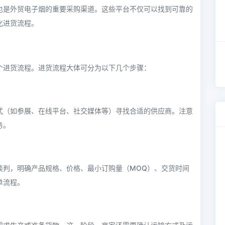
也是外贸电子烟的重要采购渠道。这些平台不仅可以找到可靠的
化进货流程。
个进货流程。进货流程大体可分为以下几个步骤：
式（如参展、在线平台、社交媒体等）寻找合适的供应商。注意
务。
谈判，明确产品规格、价格、最小订购量（MOQ）、交货时间
单流程。