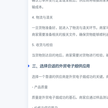
确认订单并支付定金或全款后，供应商将根据商家
输成本。
4. 物流与清关
一旦货物准备好，就进入了物流与清关环节。商家
商家需要准备相关的报关文件，确保货物能够顺利
5. 收货与检验
当货物到达目的地后，商家需要对货物进行检验，
三、选择合适的外贸电子烟供应商
选择一个靠谱的供应商是外贸电子烟成功的关键。
- 产品质量
质量是外贸电子烟成功的基石。商家应通过样品测
- 价格与供应能力