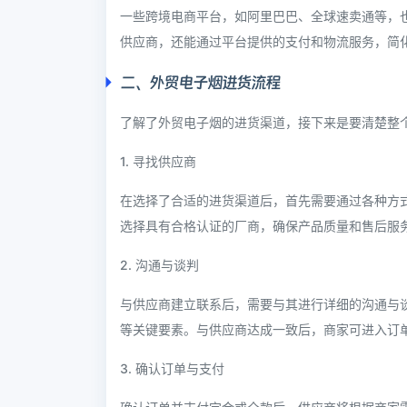
一些跨境电商平台，如阿里巴巴、全球速卖通等，
供应商，还能通过平台提供的支付和物流服务，简
二、外贸电子烟进货流程
了解了外贸电子烟的进货渠道，接下来是要清楚整
1. 寻找供应商
在选择了合适的进货渠道后，首先需要通过各种方
选择具有合格认证的厂商，确保产品质量和售后服
2. 沟通与谈判
与供应商建立联系后，需要与其进行详细的沟通与
等关键要素。与供应商达成一致后，商家可进入订
3. 确认订单与支付