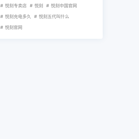
悦刻专卖店
悦刻
悦刻中国官网
悦刻充电多久
悦刻五代叫什么
悦刻官网