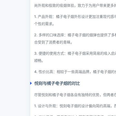
尚外观和极致的吸烟体验，致力于为用户带来更多
1. 产品外观：橘子电子烟外形设计更加注重现代
个性的需求。
2. 多样的口味选择：橘子电子烟的烟弹也提供了
合受到了消费者的青睐。
3. 便捷的使用方式：橘子电子烟采用简易的吸入
顺畅。
4. 性价比高：相较于一些高端品牌，橘子电子烟
悦刻与橘子电子烟的对比
尽管悦刻和橘子电子烟各自有独特的优势，但两者
1. 设计与外观：悦刻电子烟的设计偏向简约高端