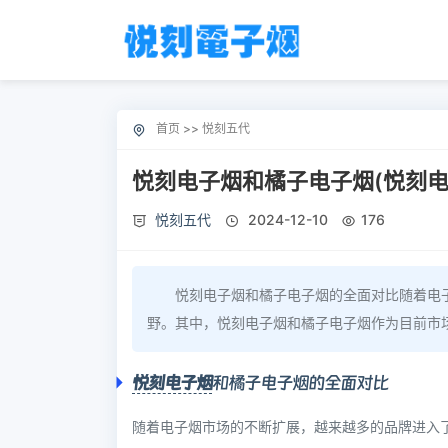
首页
>>
悦刻五代
悦刻电子烟和橘子电子烟(悦刻电
悦刻五代
2024-12-10
176
悦刻电子烟和橘子电子烟的全面对比随着电
野。其中，悦刻电子烟和橘子电子烟作为目前市
悦刻电子烟
和橘子电子烟的全面对比
随着电子烟市场的不断扩展，越来越多的品牌进入