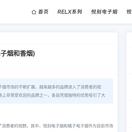
首页
RELX系列
悦刻电子烟
悦
子烟和香烟)
子烟市场的不断扩展，越来越多的品牌进入了消费者的视
场上非常受欢迎的品牌之一，各自凭借独特的优势吸引了大
了消费者的视野。其中，悦刻电子烟和橘子电子烟作为目前市场