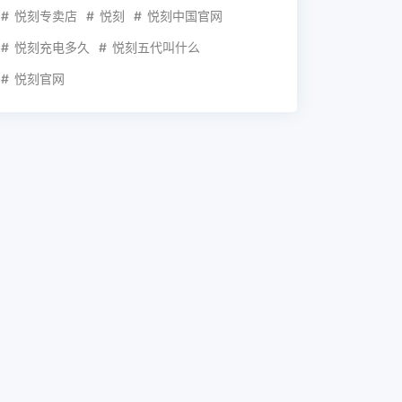
悦刻专卖店
悦刻
悦刻中国官网
悦刻充电多久
悦刻五代叫什么
悦刻官网