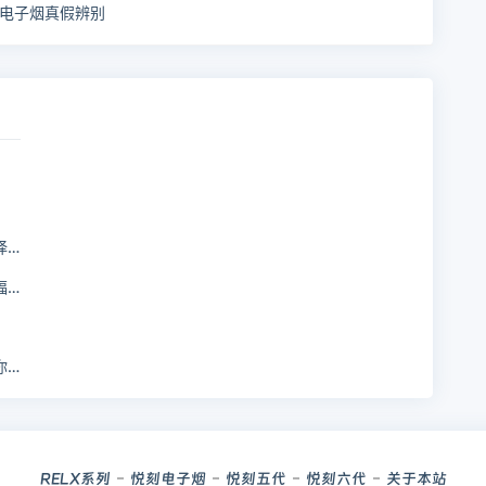
电子烟真假辨别
！
！
！
RELX系列
悦刻电子烟
悦刻五代
悦刻六代
关于本站