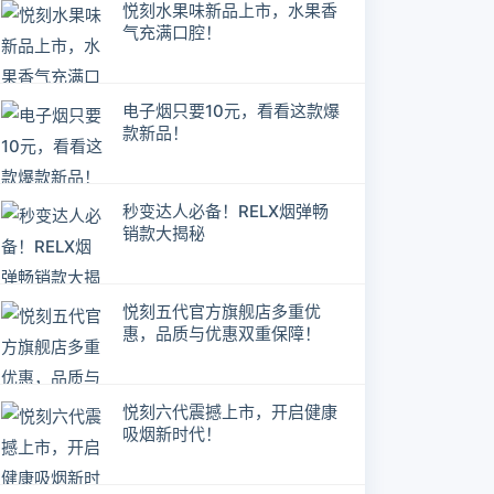
悦刻水果味新品上市，水果香
气充满口腔！
电子烟只要10元，看看这款爆
款新品！
秒变达人必备！RELX烟弹畅
销款大揭秘
悦刻五代官方旗舰店多重优
惠，品质与优惠双重保障！
悦刻六代震撼上市，开启健康
吸烟新时代！